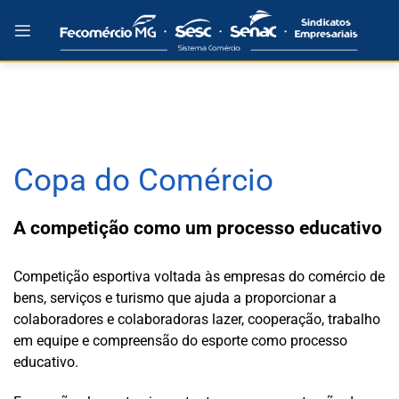
Skip
to
content
Copa do Comércio
A competição como um processo educativo
Competição esportiva voltada às empresas do comércio de
bens, serviços e turismo que ajuda a proporcionar a
colaboradores e colaboradoras lazer, cooperação, trabalho
em equipe e compreensão do esporte como processo
educativo.