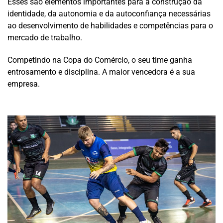
Esses são elementos importantes para a construção da
identidade, da autonomia e da autoconfiança necessárias
ao desenvolvimento de habilidades e competências para o
mercado de trabalho.
Competindo na Copa do Comércio, o seu time ganha
entrosamento e disciplina. A maior vencedora é a sua
empresa.