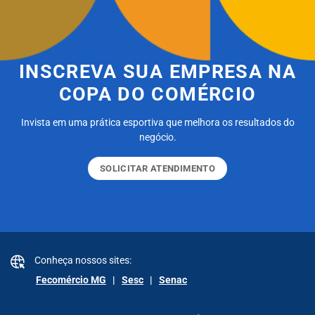
INSCREVA SUA EMPRESA NA
COPA DO COMÉRCIO
Invista em uma prática esportiva que melhora os resultados do
negócio.
SOLICITAR ATENDIMENTO
Conheça nossos sites:
Fecomércio MG
|
Sesc
|
Senac