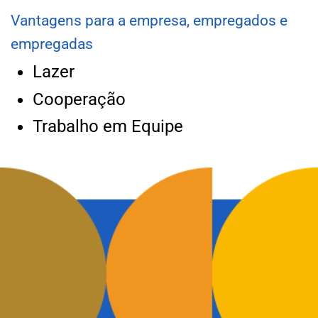
Vantagens para a empresa, empregados e
empregadas
Lazer
Cooperação
Trabalho em Equipe